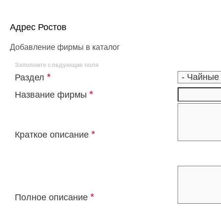
Адрес Ростов
Добавление фирмы в каталог
Заполните следующие поля
*
Раздел
*
Название фирмы
*
Краткое описание
*
Полное описание