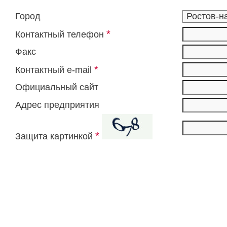
Город
*
Контактный телефон
Факс
*
Контактный e-mail
Официальный сайт
Адрес предприятия
*
Защита картинкой