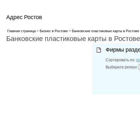
Адрес Ростов
>
>
Главная страница
Бизнес в Ростове
Банковские пластиковые карты в Ростове
Банковские пластиковые карты в Ростове
Фирмы разд
Сортировать по:
г
Выберите регион: