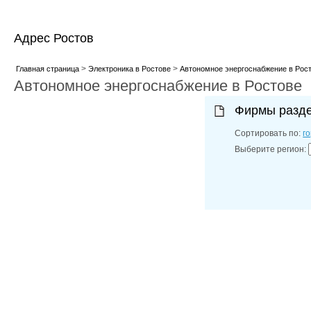
Адрес Ростов
>
>
Главная страница
Электроника в Ростове
Автономное энергоснабжение в Рос
Автономное энергоснабжение в Ростове
Фирмы разд
Сортировать по:
г
Выберите регион: