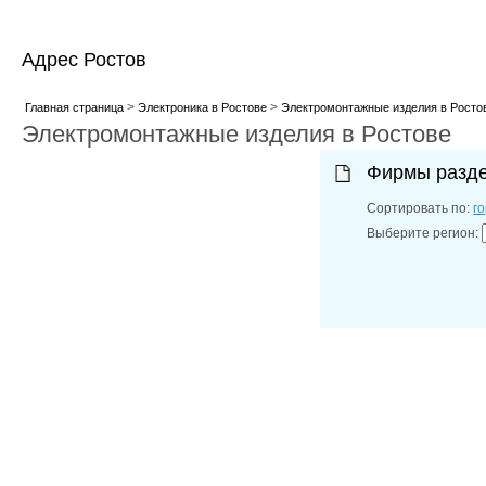
Адрес Ростов
>
>
Главная страница
Электроника в Ростове
Электромонтажные изделия в Росто
Электромонтажные изделия в Ростове
Фирмы разд
Сортировать по:
г
Выберите регион: