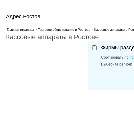
Адрес Ростов
>
>
Главная страница
Торговое оборудование в Ростове
Кассовые аппараты в Рос
Кассовые аппараты в Ростове
Фирмы разд
Сортировать по:
г
Выберите регион: