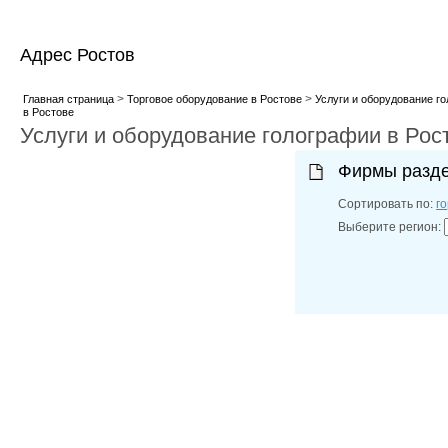
Адрес Ростов
>
>
Главная страница
Торговое оборудование в Ростове
Услуги и оборудование г
в Ростове
Услуги и оборудование голографии в Рос
Фирмы разд
Сортировать по:
г
Выберите регион: