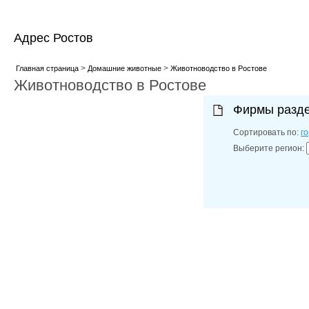
Адрес Ростов
>
>
Главная страница
Домашние животные
Животноводство в Ростове
Животноводство в Ростове
Фирмы разд
Сортировать по:
г
Выберите регион: