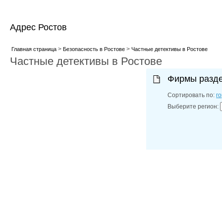
Адрес Ростов
>
>
Главная страница
Безопасность в Ростове
Частные детективы в Ростове
Частные детективы в Ростове
Фирмы разд
Сортировать по:
г
Выберите регион: