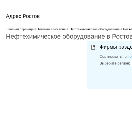
Адрес Ростов
>
>
Главная страница
Топливо в Ростове
Нефтехимическое оборудование в Росто
Нефтехимическое оборудование в Росто
Фирмы разд
Сортировать по:
г
Выберите регион: