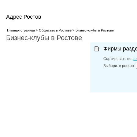
Адрес Ростов
>
>
Главная страница
Общество в Ростове
Бизнес-клубы в Ростове
Бизнес-клубы в Ростове
Фирмы разд
Сортировать по:
г
Выберите регион: