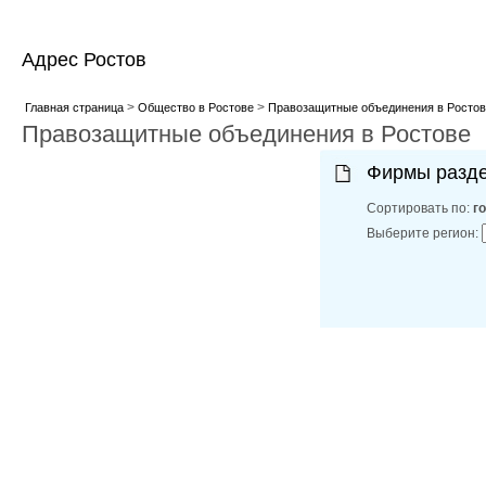
Адрес Ростов
>
>
Главная страница
Общество в Ростове
Правозащитные объединения в Ростов
Правозащитные объединения в Ростове
Фирмы разд
Сортировать по:
г
Выберите регион: