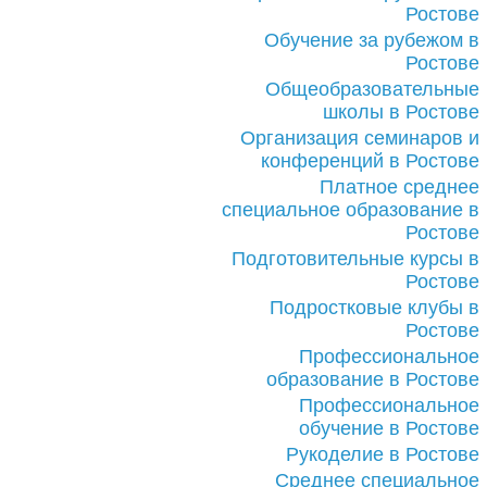
Ростове
Обучение за рубежом в
Ростове
Общеобразовательные
школы в Ростове
Организация семинаров и
конференций в Ростове
Платное среднее
специальное образование в
Ростове
Подготовительные курсы в
Ростове
Подростковые клубы в
Ростове
Профессиональное
образование в Ростове
Профессиональное
обучение в Ростове
Рукоделие в Ростове
Среднее специальное