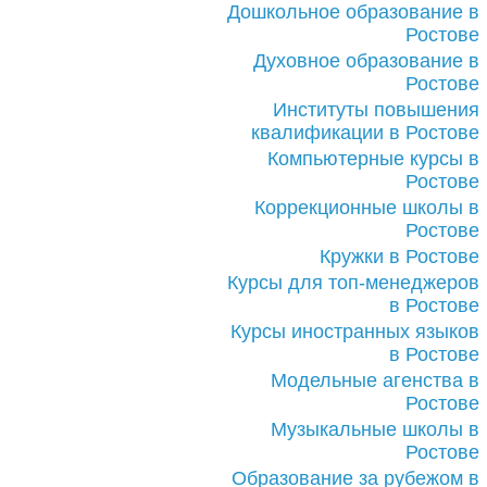
Дошкольное образование в
Ростове
Духовное образование в
Ростове
Институты повышения
квалификации в Ростове
Компьютерные курсы в
Ростове
Коррекционные школы в
Ростове
Кружки в Ростове
Курсы для топ-менеджеров
в Ростове
Курсы иностранных языков
в Ростове
Модельные агенства в
Ростове
Музыкальные школы в
Ростове
Образование за рубежом в