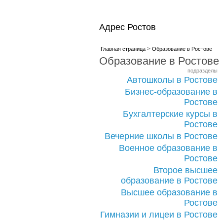
Адрес Ростов
>
Главная страница
Образование в Ростове
Образование в Ростове
подразделы
Автошколы в Ростове
Бизнес-образование в
Ростове
Бухгалтерские курсы в
Ростове
Вечерние школы в Ростове
Военное образование в
Ростове
Второе высшее
образование в Ростове
Высшее образование в
Ростове
Гимназии и лицеи в Ростове