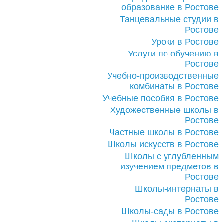
образование в Ростове
Танцевальные студии в
Ростове
Уроки в Ростове
Услуги по обучению в
Ростове
Учебно-производственные
комбинаты в Ростове
Учебные пособия в Ростове
Художественные школы в
Ростове
Частные школы в Ростове
Школы искусств в Ростове
Школы с углубленным
изучением предметов в
Ростове
Школы-интернаты в
Ростове
Школы-сады в Ростове