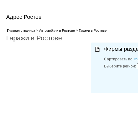
Адрес Ростов
>
>
Главная страница
Автомобили в Ростове
Гаражи в Ростове
Гаражи в Ростове
Фирмы разд
Сортировать по:
г
Выберите регион: