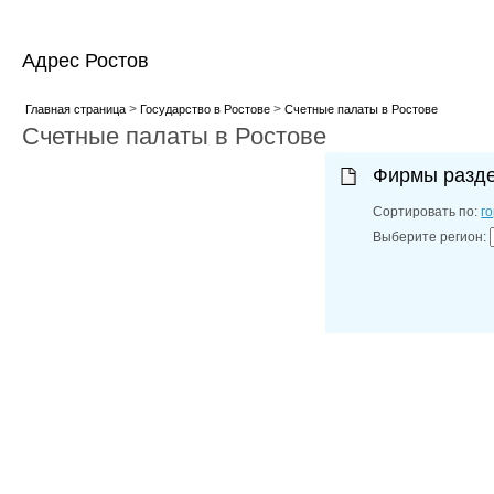
Адрес Ростов
>
>
Главная страница
Государство в Ростове
Счетные палаты в Ростове
Счетные палаты в Ростове
Фирмы разд
Сортировать по:
г
Выберите регион: