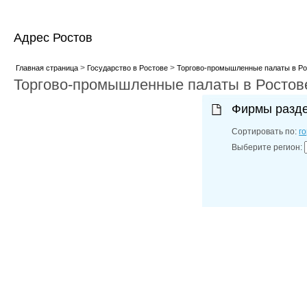
Адрес Ростов
>
>
Главная страница
Государство в Ростове
Торгово-промышленные палаты в Ро
Торгово-промышленные палаты в Ростов
Фирмы разд
Сортировать по:
г
Выберите регион: