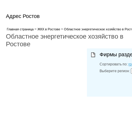
Адрес Ростов
>
>
Главная страница
ЖКХ в Ростове
Областное энергетическое хозяйство в Рост
Областное энергетическое хозяйство в
Ростове
Фирмы разд
Сортировать по:
г
Выберите регион: