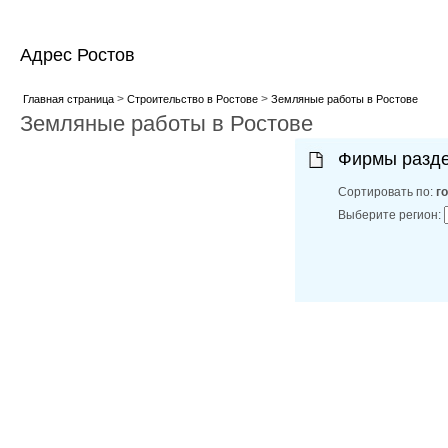
Адрес Ростов
>
>
Главная страница
Строительство в Ростове
Земляные работы в Ростове
Земляные работы в Ростове
Фирмы разд
Сортировать по:
г
Выберите регион: