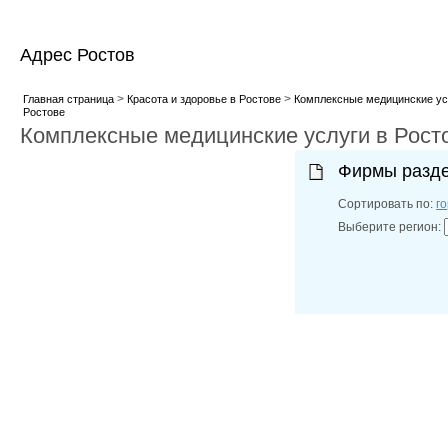
Адрес Ростов
>
>
Главная страница
Красота и здоровье в Ростове
Комплексные медицинские ус
Ростове
Комплексные медицинские услуги в Рост
Фирмы разд
Сортировать по:
г
Выберите регион: