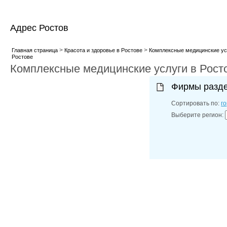
Адрес Ростов
>
>
Главная страница
Красота и здоровье в Ростове
Комплексные медицинские ус
Ростове
Комплексные медицинские услуги в Рост
Фирмы разд
Сортировать по:
г
Выберите регион: