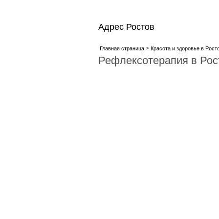
Адрес Ростов
>
Главная страница
Красота и здоровье в Рост
Рефлексотерапия в Рос