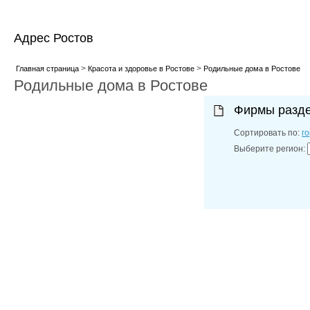
Адрес Ростов
>
>
Главная страница
Красота и здоровье в Ростове
Родильные дома в Ростове
Родильные дома в Ростове
Фирмы разд
Сортировать по:
г
Выберите регион: