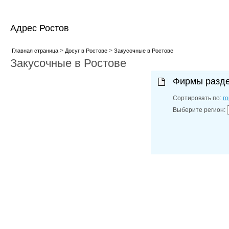
Адрес Ростов
>
>
Главная страница
Досуг в Ростове
Закусочные в Ростове
Закусочные в Ростове
Фирмы разд
Сортировать по:
г
Выберите регион: