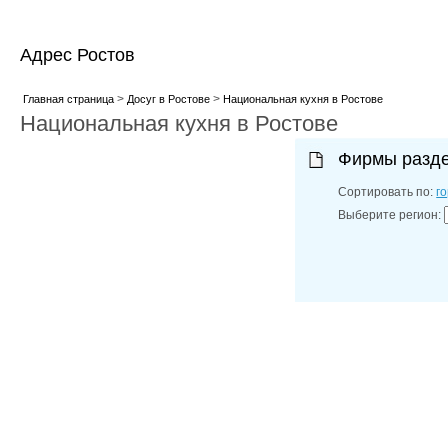
Адрес Ростов
>
>
Главная страница
Досуг в Ростове
Национальная кухня в Ростове
Национальная кухня в Ростове
Фирмы разд
Сортировать по:
г
Выберите регион: