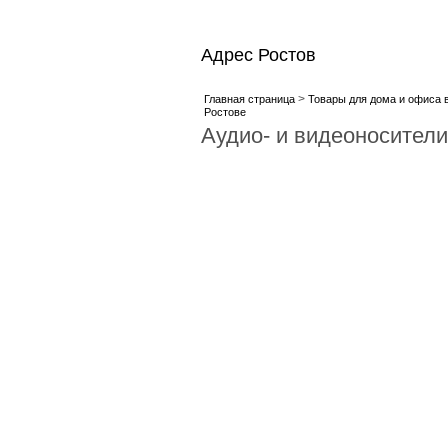
Адрес Ростов
>
Главная страница
Товары для дома и офиса 
Ростове
Аудио- и видеоносители