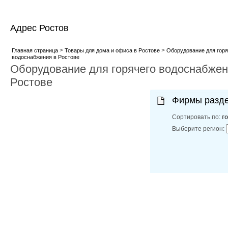
Адрес Ростов
>
>
Главная страница
Товары для дома и офиса в Ростове
Оборудование для горя
водоснабжения в Ростове
Оборудование для горячего водоснабжен
Ростове
Фирмы разд
Сортировать по:
г
Выберите регион: