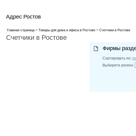
Адрес Ростов
>
>
Главная страница
Товары для дома и офиса в Ростове
Счетчики в Ростове
Счетчики в Ростове
Фирмы разд
Сортировать по:
г
Выберите регион: