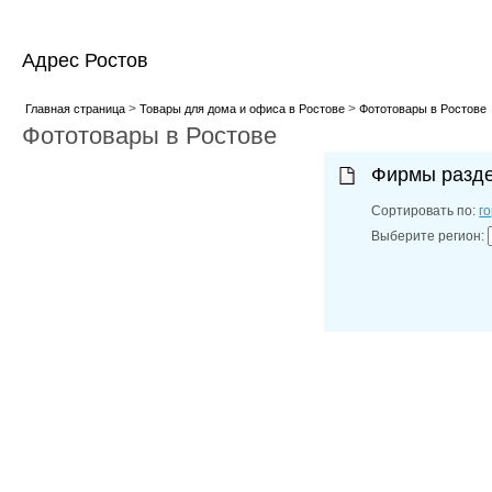
Адрес Ростов
>
>
Главная страница
Товары для дома и офиса в Ростове
Фототовары в Ростове
Фототовары в Ростове
Фирмы разд
Сортировать по:
г
Выберите регион: