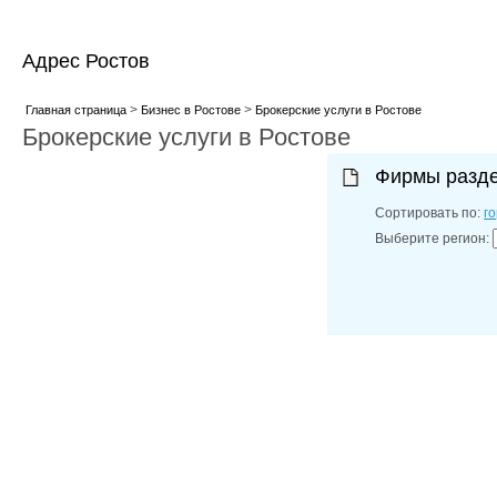
Адрес Ростов
>
>
Главная страница
Бизнес в Ростове
Брокерские услуги в Ростове
Брокерские услуги в Ростове
Фирмы разд
Сортировать по:
г
Выберите регион: