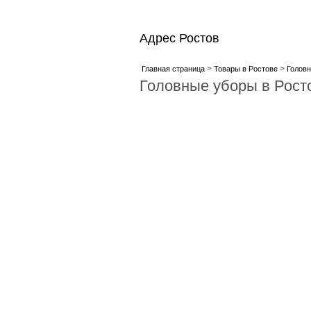
Адрес Ростов
>
>
Главная страница
Товары в Ростове
Головн
Головные уборы в Рост