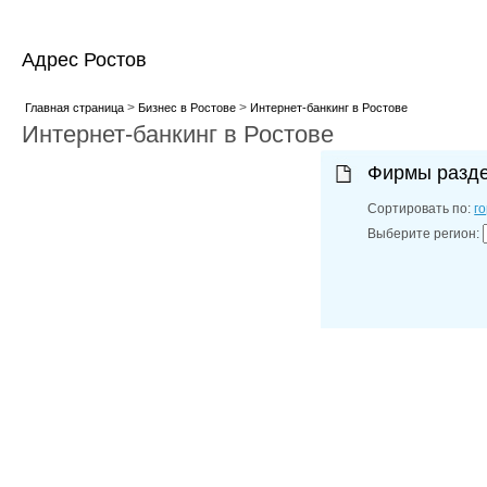
Адрес Ростов
>
>
Главная страница
Бизнес в Ростове
Интернет-банкинг в Ростове
Интернет-банкинг в Ростове
Фирмы разд
Сортировать по:
г
Выберите регион: