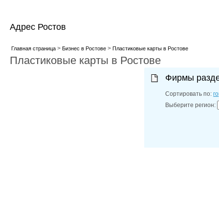
Адрес Ростов
>
>
Главная страница
Бизнес в Ростове
Пластиковые карты в Ростове
Пластиковые карты в Ростове
Фирмы разд
Сортировать по:
г
Выберите регион: