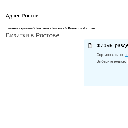
Адрес Ростов
>
>
Главная страница
Реклама в Ростове
Визитки в Ростове
Визитки в Ростове
Фирмы разд
Сортировать по:
г
Выберите регион: