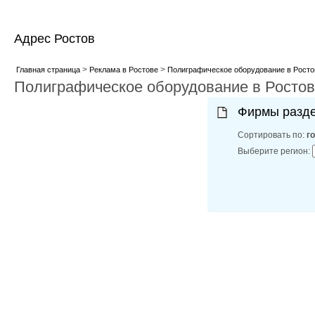
Адрес Ростов
>
>
Главная страница
Реклама в Ростове
Полиграфическое оборудование в Росто
Полиграфическое оборудование в Росто
Фирмы разд
Сортировать по:
г
Выберите регион: