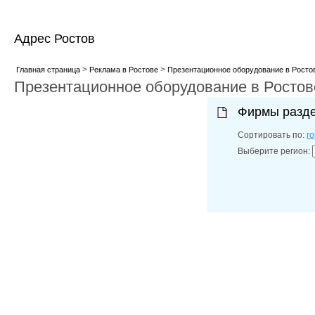
Адрес Ростов
>
>
Главная страница
Реклама в Ростове
Презентационное оборудование в Росто
Презентационное оборудование в Ростов
Фирмы разд
Сортировать по:
г
Выберите регион: