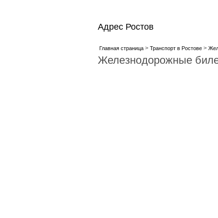
Адрес Ростов
>
>
Главная страница
Транспорт в Ростове
Жел
Железнодорожные биле