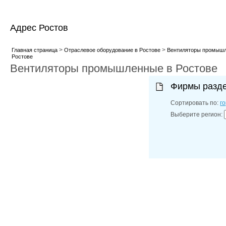
Адрес Ростов
>
>
Главная страница
Отраслевое оборудование в Ростове
Вентиляторы промышл
Ростове
Вентиляторы промышленные в Ростове
Фирмы разд
Сортировать по:
г
Выберите регион: