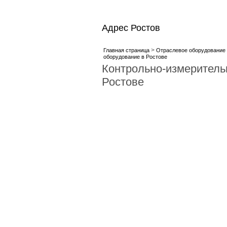
Адрес Ростов
>
Главная страница
Отраслевое оборудование 
оборудование в Ростове
Контрольно-измеритель
Ростове