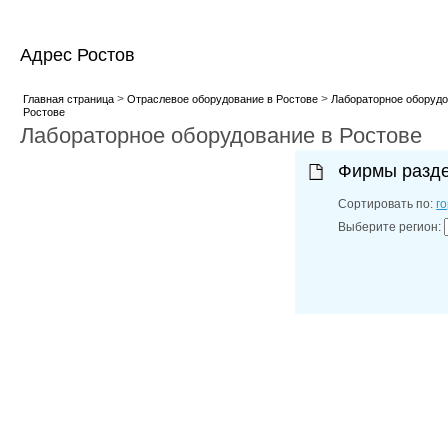
Адрес Ростов
>
>
Главная страница
Отраслевое оборудование в Ростове
Лабораторное оборудо
Ростове
Лабораторное оборудование в Ростове
Фирмы разд
Сортировать по:
г
Выберите регион: