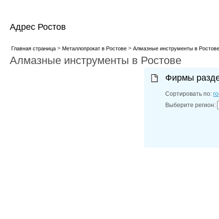
Адрес Ростов
>
>
Главная страница
Металлопрокат в Ростове
Алмазные инструменты в Ростов
Алмазные инструменты в Ростове
Фирмы разд
Сортировать по:
г
Выберите регион: