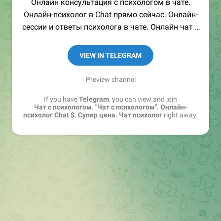
Онлайн консультация с психологом в чате.
Онлайн-психолог в Chat прямо сейчас. Онлайн-
сессии и ответы психолога в чате. Онлайн чат с
психологом без регистрации.
VIEW IN TELEGRAM
Preview channel
If you have
Telegram
, you can view and join
Чат с психологом. "Чат с психологом". Онлайн-
психолог Chat $. Супер цена. Чат психолог
right away.