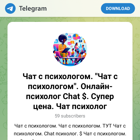
DOWNLOAD
Чат с психологом. "Чат с
психологом". Онлайн-
психолог Chat $. Супер
цена. Чат психолог
59 subscribers
Чат с психологом. Чат с психологом. ТУТ Чат с
психологом. Chat психолог. $ Чат с психологом.