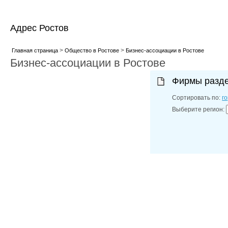
Адрес Ростов
>
>
Главная страница
Общество в Ростове
Бизнес-ассоциации в Ростове
Бизнес-ассоциации в Ростове
Фирмы разд
Сортировать по:
г
Выберите регион: