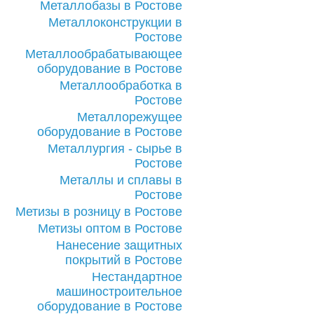
Металлобазы в Ростове
Металлоконструкции в
Ростове
Металлообрабатывающее
оборудование в Ростове
Металлообработка в
Ростове
Металлорежущее
оборудование в Ростове
Металлургия - сырье в
Ростове
Металлы и сплавы в
Ростове
Метизы в розницу в Ростове
Метизы оптом в Ростове
Нанесение защитных
покрытий в Ростове
Нестандартное
машиностроительное
оборудование в Ростове