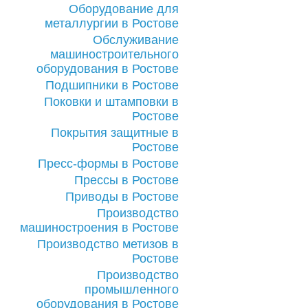
Оборудование для
металлургии в Ростове
Обслуживание
машиностроительного
оборудования в Ростове
Подшипники в Ростове
Поковки и штамповки в
Ростове
Покрытия защитные в
Ростове
Пресс-формы в Ростове
Прессы в Ростове
Приводы в Ростове
Производство
машиностроения в Ростове
Производство метизов в
Ростове
Производство
промышленного
оборудования в Ростове