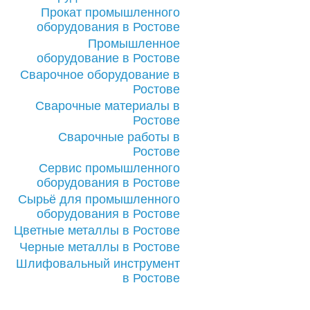
Прокат промышленного
оборудования в Ростове
Промышленное
оборудование в Ростове
Сварочное оборудование в
Ростове
Сварочные материалы в
Ростове
Сварочные работы в
Ростове
Сервис промышленного
оборудования в Ростове
Сырьё для промышленного
оборудования в Ростове
Цветные металлы в Ростове
Черные металлы в Ростове
Шлифовальный инструмент
в Ростове