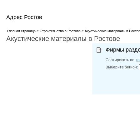
Адрес Ростов
>
>
Главная страница
Строительство в Ростове
Акустические материалы в Росто
Акустические материалы в Ростове
Фирмы разд
Сортировать по:
г
Выберите регион: