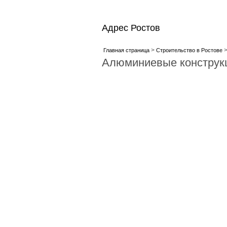
Адрес Ростов
>
Главная страница
Строительство в Ростове
Алюминиевые конструкц