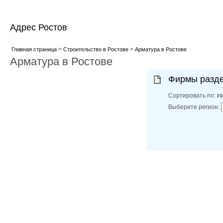
Адрес Ростов
>
>
Главная страница
Строительство в Ростове
Арматура в Ростове
Арматура в Ростове
Фирмы разд
Сортировать по:
г
Выберите регион: