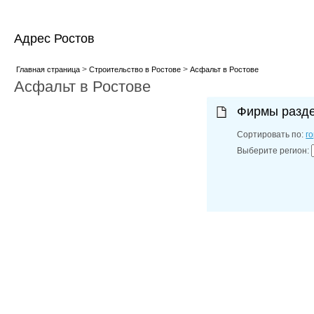
Адрес Ростов
>
>
Главная страница
Строительство в Ростове
Асфальт в Ростове
Асфальт в Ростове
Фирмы разд
Сортировать по:
г
Выберите регион: