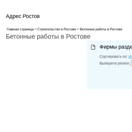
Адрес Ростов
>
>
Главная страница
Строительство в Ростове
Бетонные работы в Ростове
Бетонные работы в Ростове
Фирмы разд
Сортировать по:
г
Выберите регион: