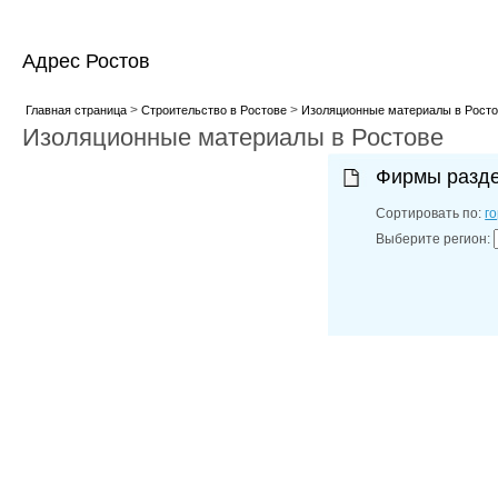
Адрес Ростов
>
>
Главная страница
Строительство в Ростове
Изоляционные материалы в Росто
Изоляционные материалы в Ростове
Фирмы разд
Сортировать по:
г
Выберите регион: