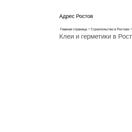
Адрес Ростов
>
Главная страница
Строительство в Ростове
Клеи и герметики в Рос