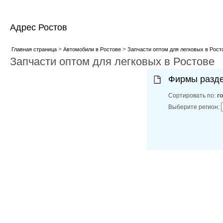
Адрес Ростов
>
>
Главная страница
Автомобили в Ростове
Запчасти оптом для легковых в Рост
Запчасти оптом для легковых в Ростове
Фирмы разд
Сортировать по:
г
Выберите регион: